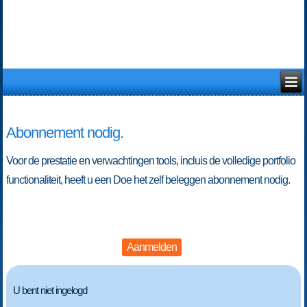
Abonnement nodig.
Voor de prestatie en verwachtingen tools, incluis de volledige portfolio
functionaliteit, heeft u een Doe het zelf beleggen abonnement nodig.
Aanmelden
U bent niet ingelogd