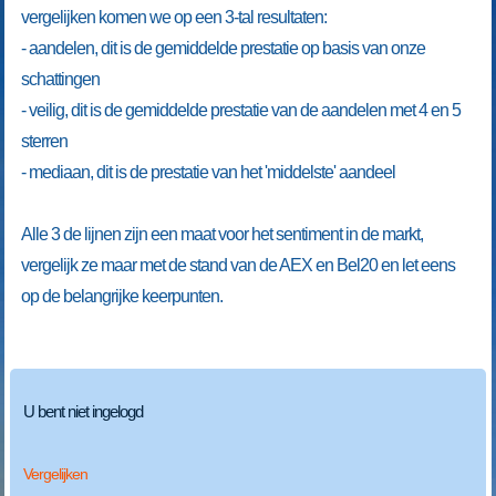
vergelijken komen we op een 3-tal resultaten:
- aandelen, dit is de gemiddelde prestatie op basis van onze
schattingen
- veilig, dit is de gemiddelde prestatie van de aandelen met 4 en 5
sterren
- mediaan, dit is de prestatie van het 'middelste' aandeel
Alle 3 de lijnen zijn een maat voor het sentiment in de markt,
vergelijk ze maar met de stand van de AEX en Bel20 en let eens
op de belangrijke keerpunten.
U bent niet ingelogd
Vergelijken