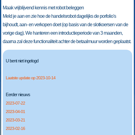
Maak vrijblijvend kennis met robot beleggen
Meld je aan en zie hoe de handelsrobot dagelijks de porfolio's
bijhoudt, aan- en verkopen doet (op basis van de slotkoersen van de
vorige dag). We hanteren een introductieperiode van 3 maanden,
daarna zal deze functionaliteit achter de betaalmuur worden geplaatst.
U bent niet ingelogd
Laatste update op 2023-10-14
Eerder nieuws
2023-07-22
2023-04-01
2023-03-21
2023-02-16