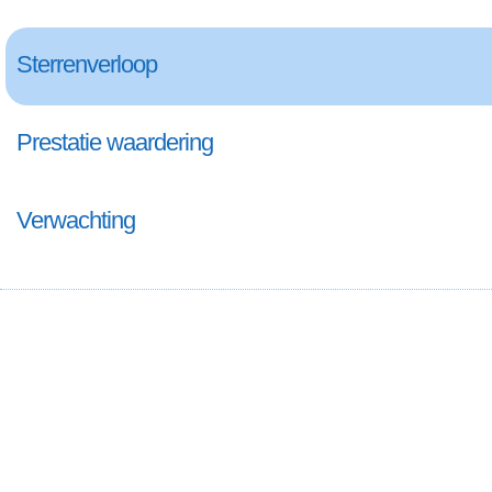
Sterrenverloop
Prestatie waardering
Verwachting