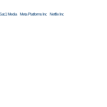
t.1 Media Meta Platforms Inc Netflix Inc