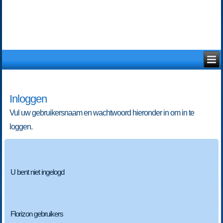
Inloggen
Vul uw gebruikersnaam en wachtwoord hieronder in om in te
loggen.
U bent niet ingelogd
Florizon gebruikers