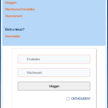
Inloggen
Wachtwoord herstellen
Abonnement
Bent u nieuw?
Aanmelden
ONTHOUDEN?