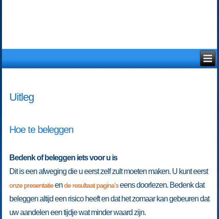
Uitleg
Hoe te beleggen
Bedenk of beleggen iets voor u is
Dit is een afweging die u eerst zelf zult moeten maken. U kunt eerst
en
eens doorlezen. Bedenk dat
onze presentatie
de resultaat pagina's
beleggen altijd een risico heeft en dat het zomaar kan gebeuren dat
uw aandelen een tijdje wat minder waard zijn.