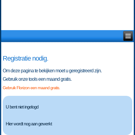
Registratie nodig.
Om deze pagina te bekijken moet u geregistreerd zijn.
Gebruik onze tools een maand gratis.
Gebruik Florizon een maand gratis.
U bent niet ingelogd
Hier wordt nog aan gewerkt