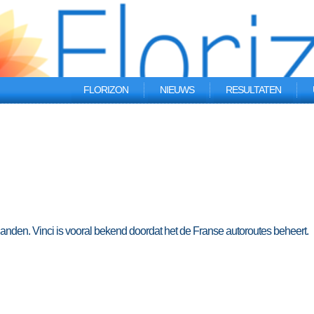
FLORIZON
NIEUWS
RESULTATEN
 landen. Vinci is vooral bekend doordat het de Franse autoroutes beheert.