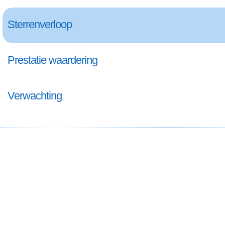
Sterrenverloop
Prestatie waardering
Verwachting