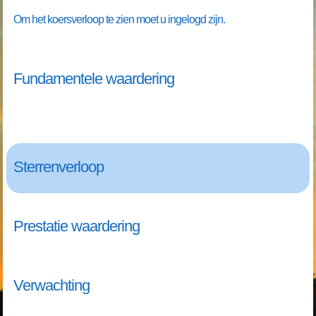
Om het koersverloop te zien moet u ingelogd zijn.
Fundamentele waardering
Sterrenverloop
Prestatie waardering
Verwachting