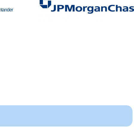
tander