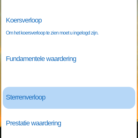
Koersverloop
Om het koersverloop te zien moet u ingelogd zijn.
Fundamentele waardering
Sterrenverloop
Prestatie waardering