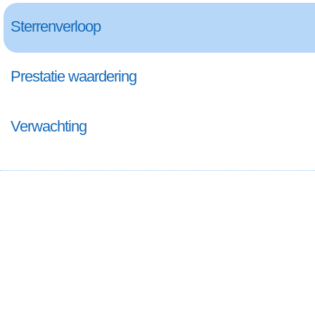
Sterrenverloop
Prestatie waardering
Verwachting