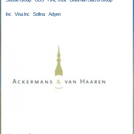
Inc Visa Inc Sofina Adyen