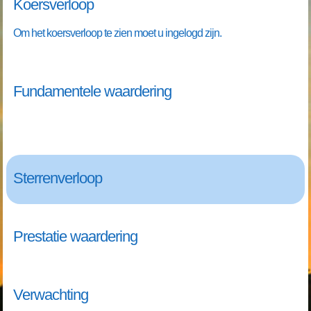
Koersverloop
Om het koersverloop te zien moet u ingelogd zijn.
Fundamentele waardering
Sterrenverloop
Prestatie waardering
Verwachting